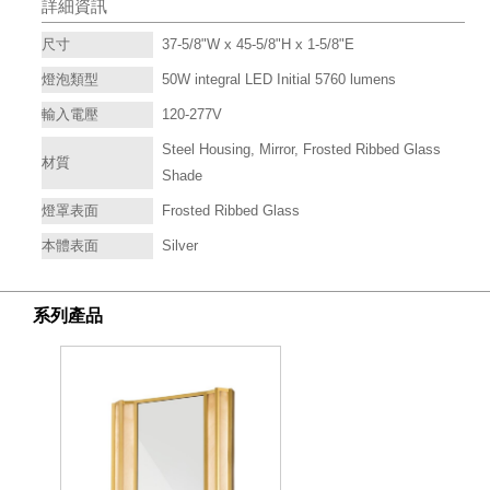
詳細資訊
尺寸
37-5/8"W x 45-5/8"H x 1-5/8"E
燈泡類型
50W integral LED Initial 5760 lumens
輸入電壓
120-277V
Steel Housing, Mirror, Frosted Ribbed Glass
材質
Shade
燈罩表面
Frosted Ribbed Glass
本體表面
Silver
系列產品