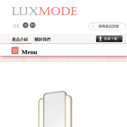
語言
產品介紹
關於我們
Menu